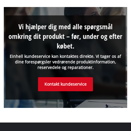
Vi hjælper dig med alle spørgsmål
omkring dit produkt – før, under og efter
købet.
Einhell kundeservice kan kontaktes direkte. Vi tager os af
dine forespørgsler vedrørende produktinformation,
reservedele og reparationer.
Kontakt kundeservice