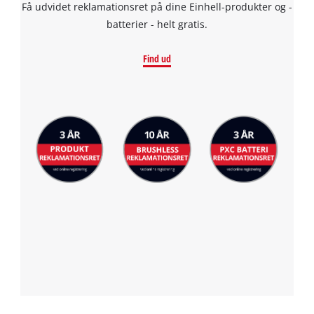
Få udvidet reklamationsret på dine Einhell-produkter og -
batterier - helt gratis.
Find ud