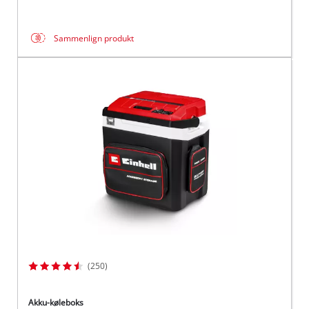
Sammenlign produkt
(250)
Akku-køleboks