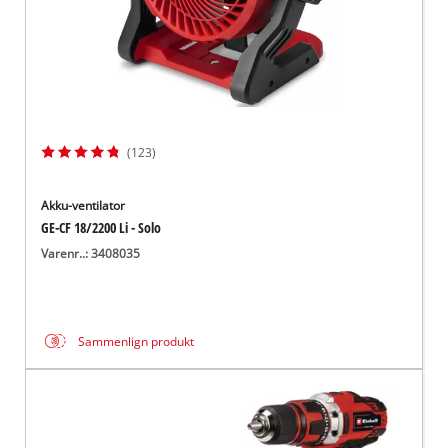
(123)
Akku-ventilator
GE-CF 18/2200 Li - Solo
Varenr..: 3408035
Sammenlign produkt