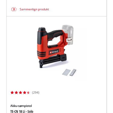
Sammenlign produkt
(294)
Akku-sømpistol
TE-CN 18 Li - Solo