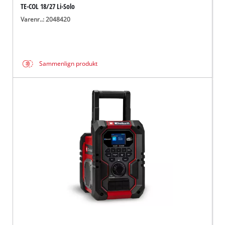
TE-COL 18/27 Li-Solo
Varenr..: 2048420
Sammenlign produkt