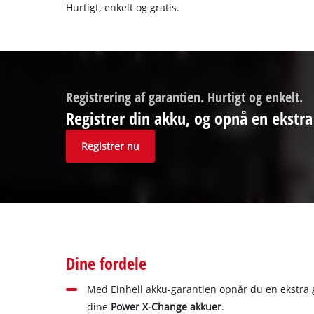
Hurtigt, enkelt og gratis.
Registrering af garantien. Hurtigt og enkelt.
Registrer din akku, og opnå en ekstra 
Registrer nu
Dine fordele
Med Einhell akku-garantien opnår du en ekstra g
dine
Power X-Change akkuer
.