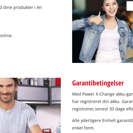
 dine produkter i én
online.
Garantibetingelser
Med Power X-Change akku-gara
har registreret din akku. Gar
registreres senest 30 dage eft
Alle yderligere Einhell garantib
enkel form.