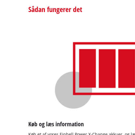
Sådan fungerer det
Køb og læs information
Køb et af vores Einhell Power X-Change akkuer, og 