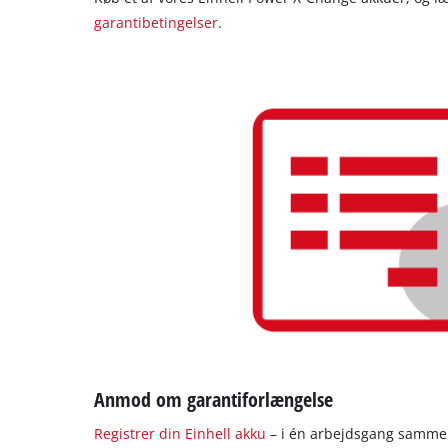
garantibetingelser
.
Anmod om garantiforlængelse
Registrer din Einhell akku
– i én arbejdsgang samme