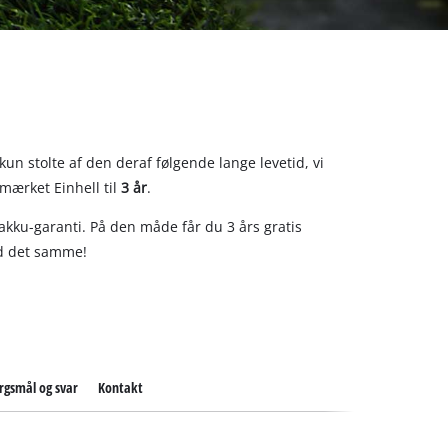
kun stolte af den deraf følgende lange levetid, vi
mærket Einhell til
3 år
.
kku-garanti. På den måde får du 3 års gratis
ed det samme!
ørgsmål og svar
Kontakt