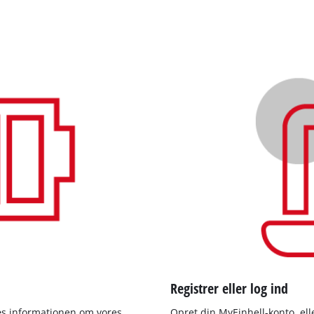
Registrer eller log ind
læs informationen om vores
Opret din MyEinhell-konto, ell