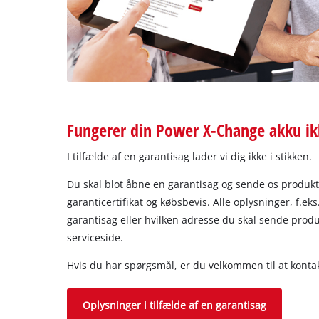
Fungerer din Power X-Change akku ik
I tilfælde af en garantisag lader vi dig ikke i stikken.
Du skal blot åbne en garantisag og sende os produ
garanticertifikat og købsbevis. Alle oplysninger, f.e
garantisag eller hvilken adresse du skal sende produk
serviceside.
Hvis du har spørgsmål, er du velkommen til at konta
Oplysninger i tilfælde af en garantisag