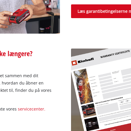
Læs garantibetingelserne 
ke længere?
ktet sammen med dit
ks. hvordan du åbner en
tet til, finder du på vores
kte vores
servicecenter.