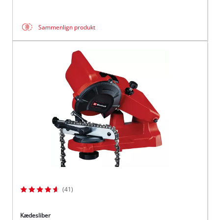
Sammenlign produkt
(41)
Kædesliber