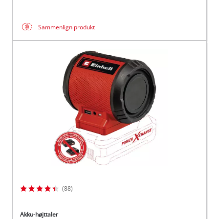
Sammenlign produkt
(88)
Akku-højttaler