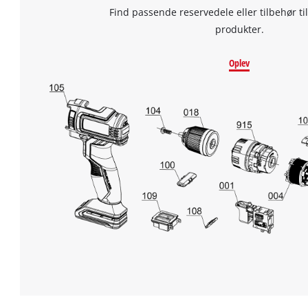
Find passende reservedele eller tilbehør til
produkter.
Oplev