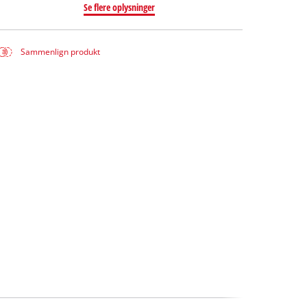
Se flere oplysninger
Sammenlign produkt