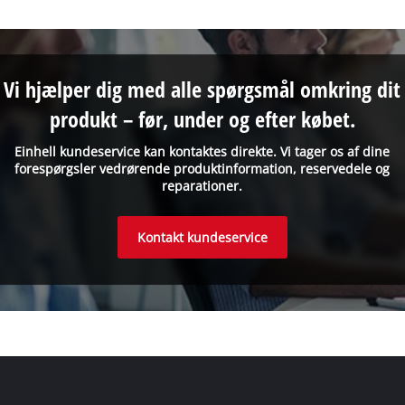
Vi hjælper dig med alle spørgsmål omkring dit
produkt – før, under og efter købet.
Einhell kundeservice kan kontaktes direkte. Vi tager os af dine
forespørgsler vedrørende produktinformation, reservedele og
reparationer.
Kontakt kundeservice