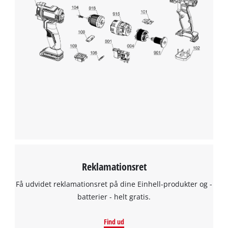
Reklamationsret
Få udvidet reklamationsret på dine Einhell-produkter og -
batterier - helt gratis.
Find ud