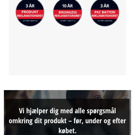
Vi hjælper dig med alle spørgsmål
omkring dit produkt – før, under og efter
købet.