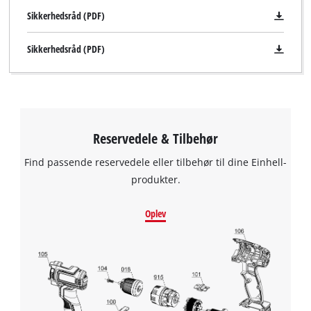
Sikkerhedsråd (PDF)
Sikkerhedsråd (PDF)
Reservedele & Tilbehør
Find passende reservedele eller tilbehør til dine Einhell-
produkter.
Oplev