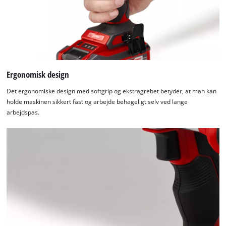
Ergonomisk design
Det ergonomiske design med softgrip og ekstragrebet betyder, at man kan
holde maskinen sikkert fast og arbejde behageligt selv ved lange
arbejdspas.