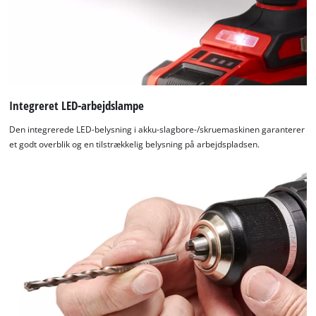
Integreret LED-arbejdslampe
Den integrerede LED-belysning i akku-slagbore-/skruemaskinen garanterer
et godt overblik og en tilstrækkelig belysning på arbejdspladsen.