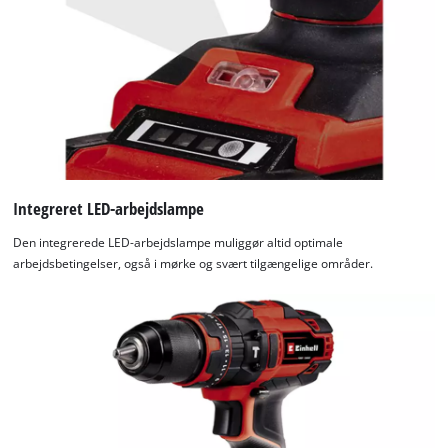
Integreret LED-arbejdslampe
Den integrerede LED-arbejdslampe muliggør altid optimale
arbejdsbetingelser, også i mørke og svært tilgængelige områder.