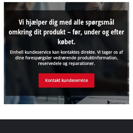
Vi hjælper dig med alle spørgsmål
omkring dit produkt – før, under og efter
købet.
Einhell kundeservice kan kontaktes direkte. Vi tager os af
dine forespørgsler vedrørende produktinformation,
reservedele og reparationer.
Kontakt kundeservice