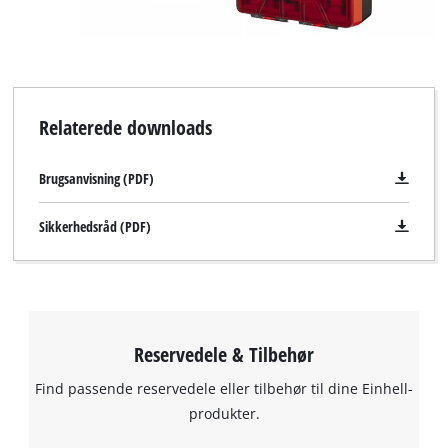
Relaterede downloads
Brugsanvisning (PDF)
Sikkerhedsråd (PDF)
Reservedele & Tilbehør
Find passende reservedele eller tilbehør til dine Einhell-
produkter.