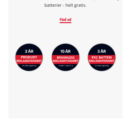
batterier - helt gratis.
Find ud