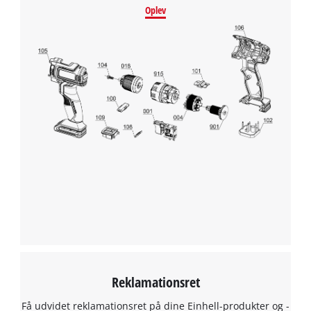
Oplev
Reklamationsret
Få udvidet reklamationsret på dine Einhell-produkter og -