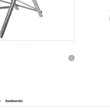
e
Kundeservice