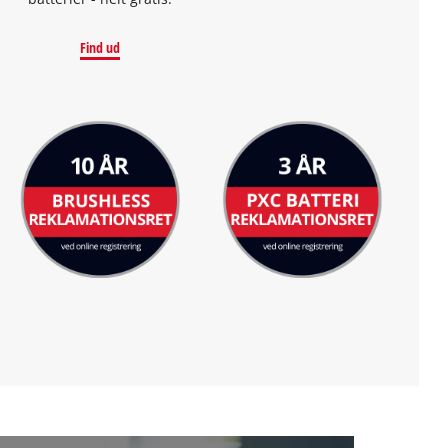
Find ud