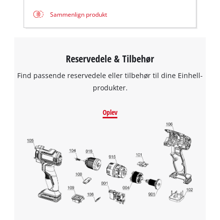
Sammenlign produkt
Reservedele & Tilbehør
Find passende reservedele eller tilbehør til dine Einhell-
produkter.
Oplev