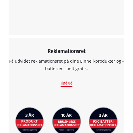
Reklamationsret
Få udvidet reklamationsret på dine Einhell-produkter og -
batterier - helt gratis.
Find ud