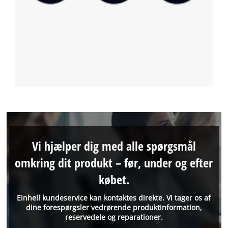
Vi hjælper dig med alle spørgsmål
omkring dit produkt – før, under og efter
købet.
Einhell kundeservice kan kontaktes direkte. Vi tager os af
dine forespørgsler vedrørende produktinformation,
reservedele og reparationer.