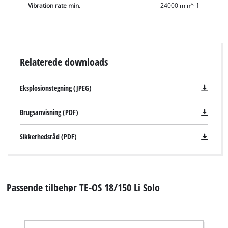
Vibration rate min.
24000 min^-1
Relaterede downloads
Eksplosionstegning (JPEG)
Brugsanvisning (PDF)
Sikkerhedsråd (PDF)
Passende tilbehør TE-OS 18/150 Li Solo