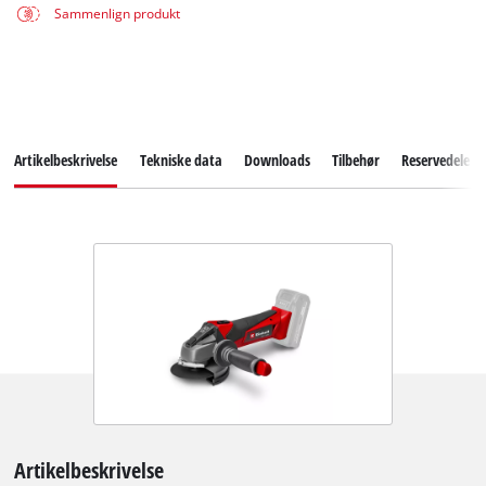
Sammenlign produkt
Artikelbeskrivelse
Tekniske data
Downloads
Tilbehør
Reservedele
Artikelbeskrivelse