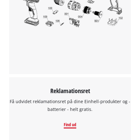
Reklamationsret
Få udvidet reklamationsret på dine Einhell-produkter og -
batterier - helt gratis.
Find ud