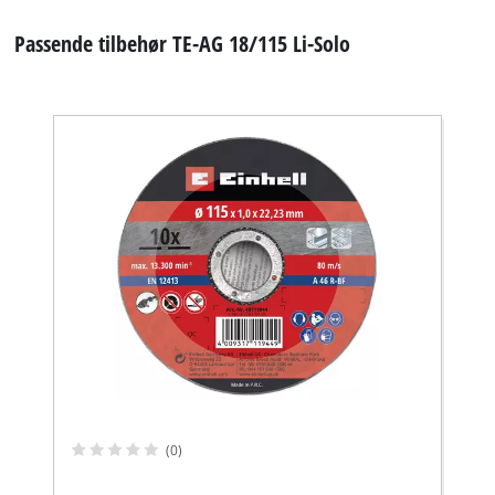
Passende tilbehør TE-AG 18/115 Li-Solo
(0)