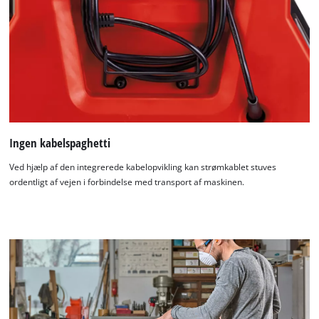
Ingen kabelspaghetti
Ved hjælp af den integrerede kabelopvikling kan strømkablet stuves
ordentligt af vejen i forbindelse med transport af maskinen.