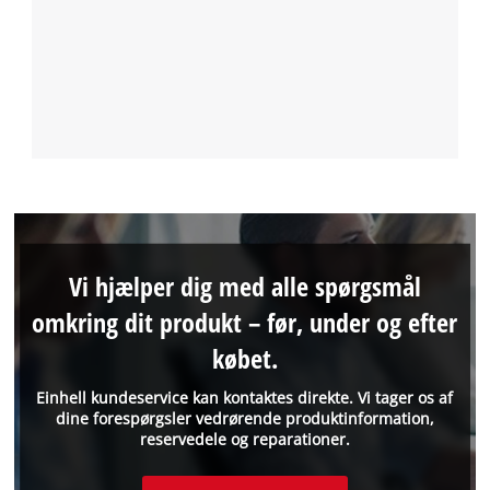
Vi hjælper dig med alle spørgsmål
omkring dit produkt – før, under og efter
købet.
Einhell kundeservice kan kontaktes direkte. Vi tager os af
dine forespørgsler vedrørende produktinformation,
reservedele og reparationer.