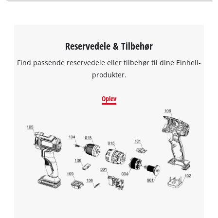
Reservedele & Tilbehør
Find passende reservedele eller tilbehør til dine Einhell-
produkter.
Oplev