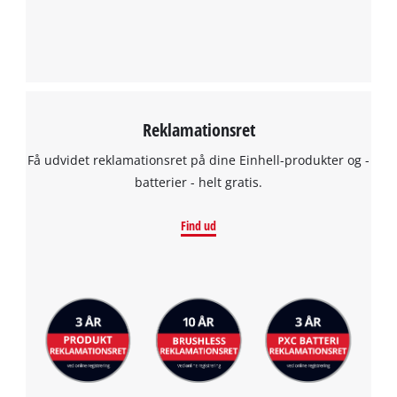
Reklamationsret
Få udvidet reklamationsret på dine Einhell-produkter og -
batterier - helt gratis.
Find ud