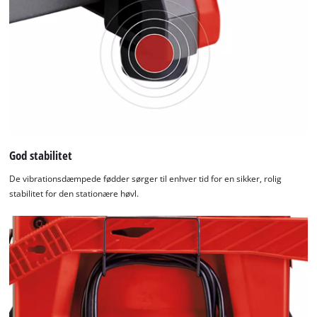
God stabilitet
De vibrationsdæmpede fødder sørger til enhver tid for en sikker, rolig
stabilitet for den stationære høvl.