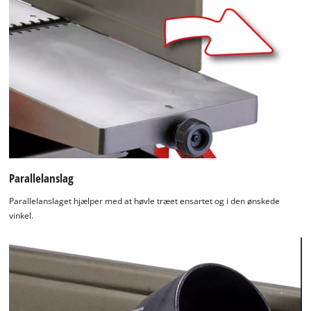
Parallelanslag
Parallelanslaget hjælper med at høvle træet ensartet og i den ønskede
vinkel.