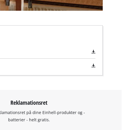
Reklamationsret
klamationsret på dine Einhell-produkter og -
batterier - helt gratis.