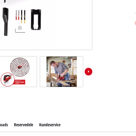
oads
Reservedele
Kundeservice