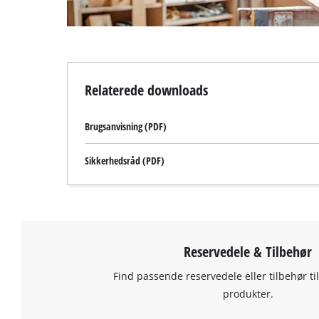
Relaterede downloads
Brugsanvisning (PDF)
Sikkerhedsråd (PDF)
Reservedele & Tilbehør
Find passende reservedele eller tilbehør til
produkter.