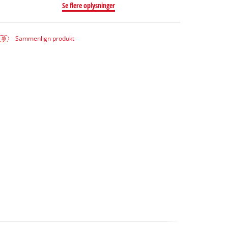
Se flere oplysninger
Sammenlign produkt