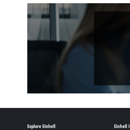
Explore Einhell
Einhell 