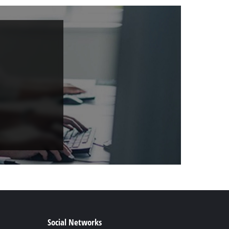
Social Networks