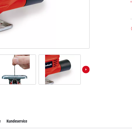
e
Kundeservice