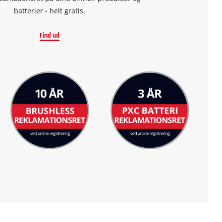
batterier - helt gratis.
Find ud