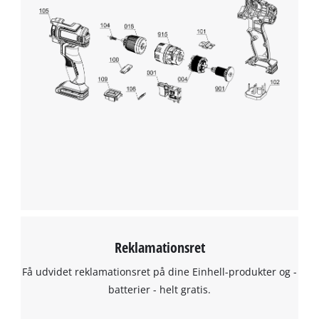
Reklamationsret
Få udvidet reklamationsret på dine Einhell-produkter og -
batterier - helt gratis.