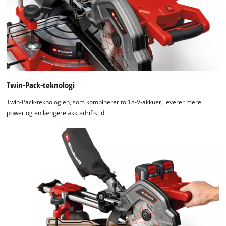
Twin-Pack-teknologi
Twin-Pack-teknologien, som kombinerer to 18-V-akkuer, leverer mere
power og en længere akku-driftstid.