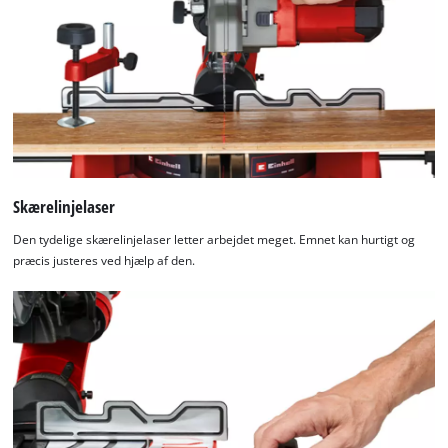
Skærelinjelaser
Den tydelige skærelinjelaser letter arbejdet meget. Emnet kan hurtigt og
præcis justeres ved hjælp af den.