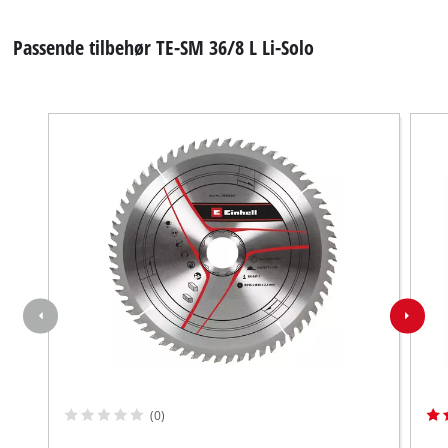
Passende tilbehør TE-SM 36/8 L Li-Solo
(0)