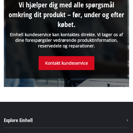
Vi hjælper dig med alle spørgsmål
omkring dit produkt – før, under og efter
købet.
Einhell kundeservice kan kontaktes direkte. Vi tager os af
dine forespørgsler vedrørende produktinformation,
reservedele og reparationer.
Kontakt kundeservice
Explore Einhell
Bæredygtighed