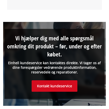
Vi hjælper dig med alle spørgsmål
omkring dit produkt – før, under og efter
købet.
Einhell kundeservice kan kontaktes direkte. Vi tager os af
dine forespørgsler vedrørende produktinformation,
reservedele og reparationer.
Kontakt kundeservice