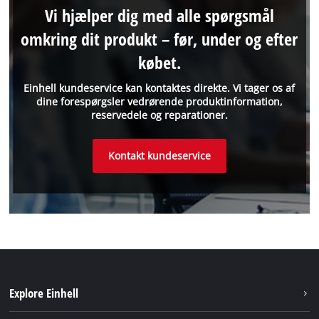
Vi hjælper dig med alle spørgsmål
omkring dit produkt – før, under og efter
købet.
Einhell kundeservice kan kontaktes direkte. Vi tager os af
dine forespørgsler vedrørende produktinformation,
reservedele og reparationer.
Kontakt kundeservice
Explore Einhell