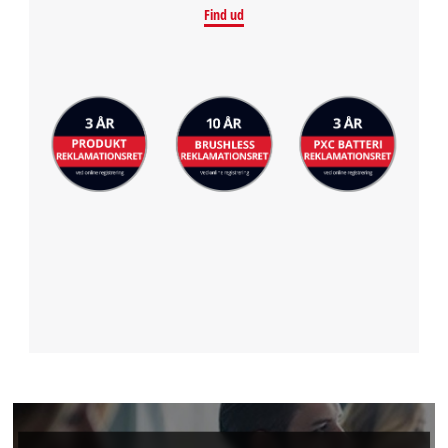
Find ud