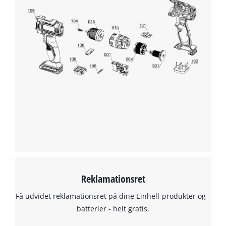
Reklamationsret
Få udvidet reklamationsret på dine Einhell-produkter og -
batterier - helt gratis.