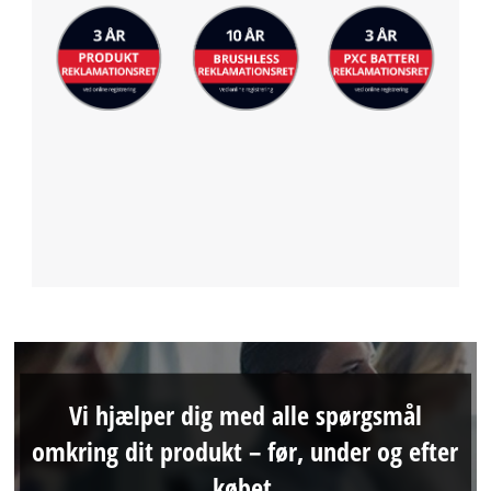
Vi hjælper dig med alle spørgsmål
omkring dit produkt – før, under og efter
købet.