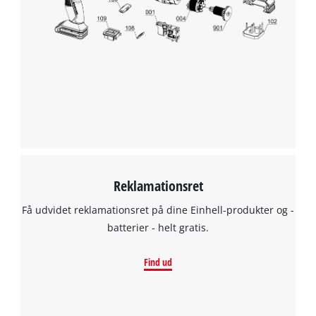
Reklamationsret
Få udvidet reklamationsret på dine Einhell-produkter og -
batterier - helt gratis.
Find ud