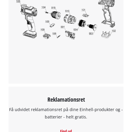
Reklamationsret
Få udvidet reklamationsret på dine Einhell-produkter og -
batterier - helt gratis.
Find ud