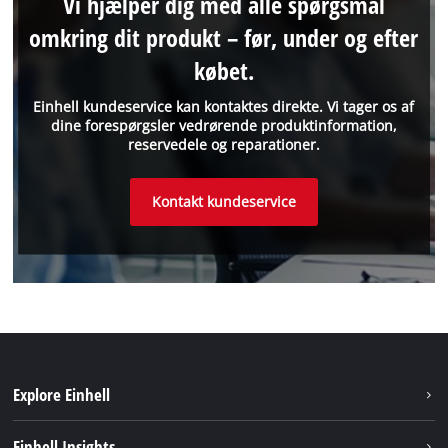
Vi hjælper dig med alle spørgsmål
omkring dit produkt – før, under og efter
købet.
Einhell kundeservice kan kontaktes direkte. Vi tager os af
dine forespørgsler vedrørende produktinformation,
reservedele og reparationer.
Kontakt kundeservice
Explore Einhell
Bæredygtighed
Einhell Insights