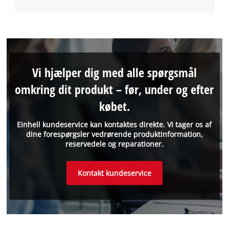
Vi hjælper dig med alle spørgsmål
omkring dit produkt – før, under og efter
købet.
Einhell kundeservice kan kontaktes direkte. Vi tager os af
dine forespørgsler vedrørende produktinformation,
reservedele og reparationer.
Kontakt kundeservice