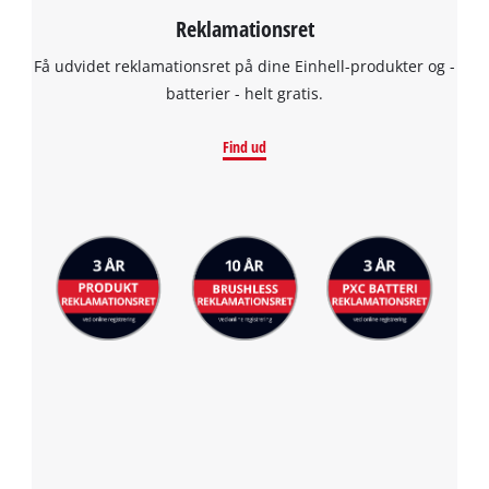
Reklamationsret
Få udvidet reklamationsret på dine Einhell-produkter og -
batterier - helt gratis.
Find ud