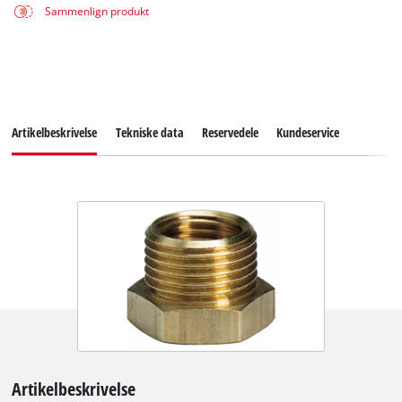
Sammenlign produkt
Artikelbeskrivelse
Tekniske data
Reservedele
Kundeservice
Artikelbeskrivelse