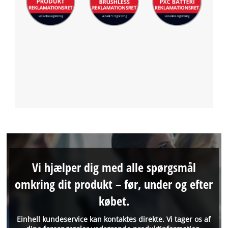
Vi hjælper dig med alle spørgsmål
omkring dit produkt – før, under og efter
købet.
Einhell kundeservice kan kontaktes direkte. Vi tager os af