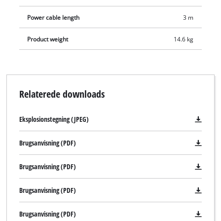
Power cable length
3 m
Product weight
14.6 kg
Relaterede downloads
Eksplosionstegning (JPEG)
Brugsanvisning (PDF)
Brugsanvisning (PDF)
Brugsanvisning (PDF)
Brugsanvisning (PDF)