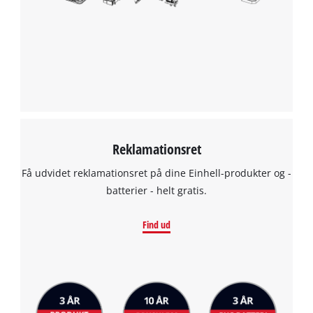
Reklamationsret
Få udvidet reklamationsret på dine Einhell-produkter og -
batterier - helt gratis.
Find ud