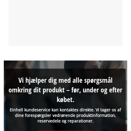
Vi hjælper dig med alle spørgsmål
omkring dit produkt – før, under og efter
købet.
Einhell kundeservice kan kontaktes direkte. Vi tager os af
dine forespørgsler vedrørende produktinformation,
reservedele og reparationer.