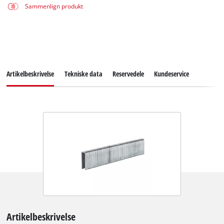
Sammenlign produkt
Artikelbeskrivelse
Tekniske data
Reservedele
Kundeservice
Artikelbeskrivelse