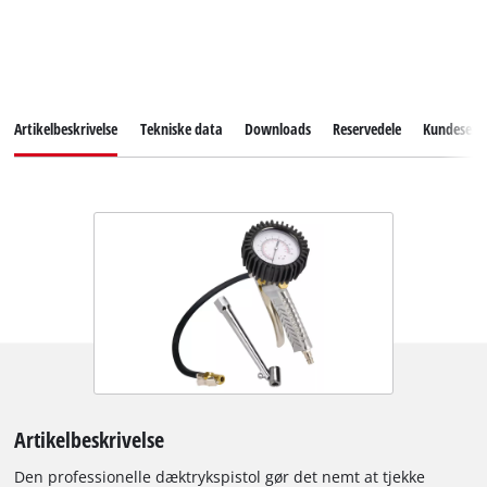
Artikelbeskrivelse
Tekniske data
Downloads
Reservedele
Kundeservi
Artikelbeskrivelse
Den professionelle dæktrykspistol gør det nemt at tjekke