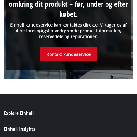
omkring dit produkt – før, under og efter
købet.
Einhell kundeservice kan kontaktes direkte. Vi tager os af
dine forespørgsler vedrørende produktinformation,
reservedele og reparationer.
Kontakt kundeservice
Explore Einhell
Bæredygtighed
Einhell Insights
Akkusystem