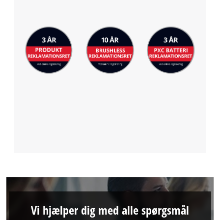
Vi hjælper dig med alle spørgsmål