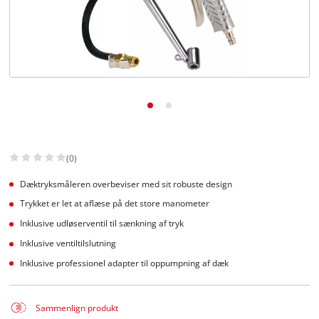
English
(0)
Dæktryksmåleren overbeviser med sit robuste design
Trykket er let at aflæse på det store manometer
Inklusive udløserventil til sænkning af tryk
Inklusive ventiltilslutning
Inklusive professionel adapter til oppumpning af dæk
Sammenlign produkt