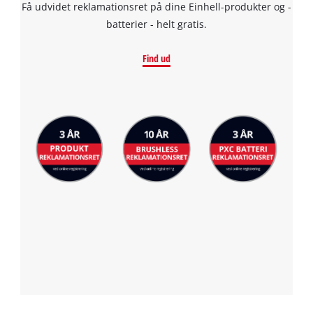
Få udvidet reklamationsret på dine Einhell-produkter og -
batterier - helt gratis.
Find ud