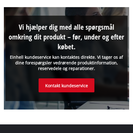
Vi hjælper dig med alle spørgsmål
omkring dit produkt – før, under og efter
købet.
Einhell kundeservice kan kontaktes direkte. Vi tager os af
dine forespørgsler vedrørende produktinformation,
reservedele og reparationer.
Kontakt kundeservice