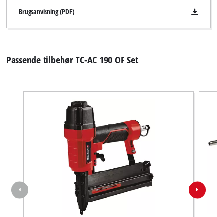
Brugsanvisning (PDF)
Passende tilbehør TC-AC 190 OF Set