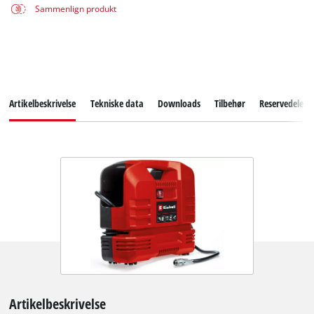
Sammenlign produkt
Artikelbeskrivelse
Tekniske data
Downloads
Tilbehør
Reservedele
Artikelbeskrivelse