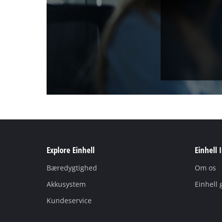
Explore Einhell
Einhell 
Bæredygtighed
Om os
Akkusystem
Einhell 
Kundeservice