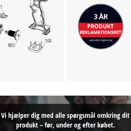
Vi hjælper dig med alle spørgsmål omkring dit
produkt – før, under og efter købet.