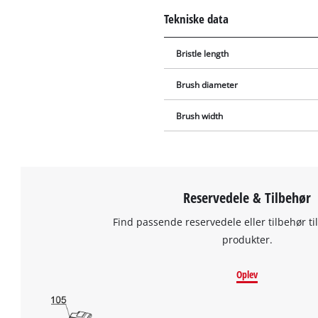
Tekniske data
Bristle length
Brush diameter
Brush width
Reservedele & Tilbehør
Find passende reservedele eller tilbehør til
produkter.
Oplev