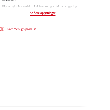
Bløde nylonbørstehår til skånsom og effektiv rengøring
Se flere oplysninger
Sammenlign produkt