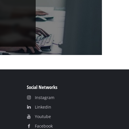
Social Networks
Instagram
Linkedin
Youtube
Facebook