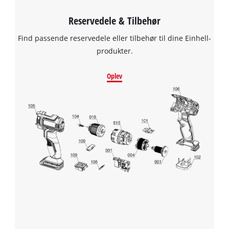
Reservedele & Tilbehør
Find passende reservedele eller tilbehør til dine Einhell-
produkter.
Oplev