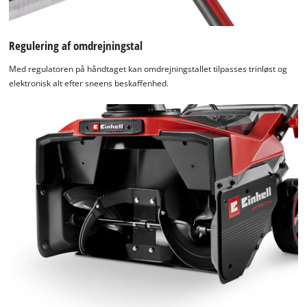
Regulering af omdrejningstal
Med regulatoren på håndtaget kan omdrejningstallet tilpasses trinløst og
elektronisk alt efter sneens beskaffenhed.