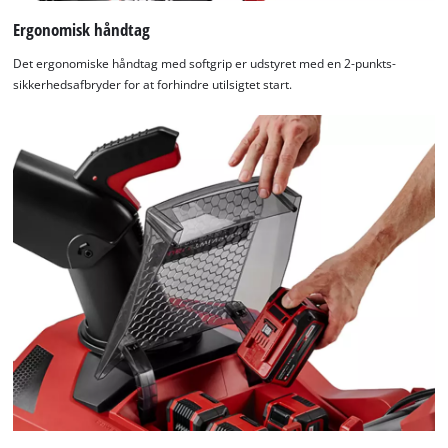
Ergonomisk håndtag
Det ergonomiske håndtag med softgrip er udstyret med en 2-punkts-
sikkerhedsafbryder for at forhindre utilsigtet start.