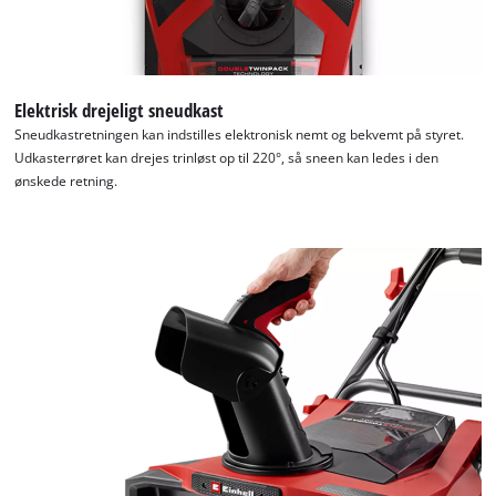
Elektrisk drejeligt sneudkast
Sneudkastretningen kan indstilles elektronisk nemt og bekvemt på styret.
Udkasterrøret kan drejes trinløst op til 220°, så sneen kan ledes i den
ønskede retning.