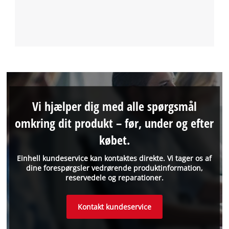
Vi hjælper dig med alle spørgsmål
omkring dit produkt – før, under og efter
købet.
Einhell kundeservice kan kontaktes direkte. Vi tager os af
dine forespørgsler vedrørende produktinformation,
reservedele og reparationer.
Kontakt kundeservice