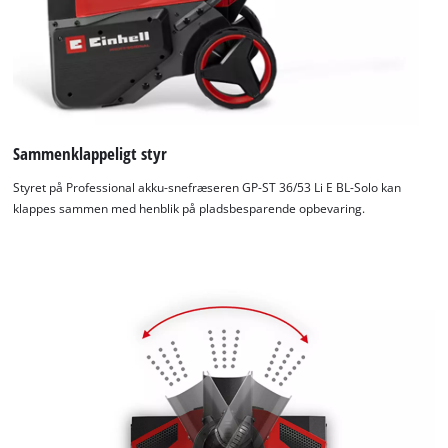
Sammenklappeligt styr
Styret på Professional akku-snefræseren GP-ST 36/53 Li E BL-Solo kan
klappes sammen med henblik på pladsbesparende opbevaring.