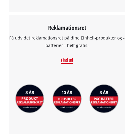
Reklamationsret
Få udvidet reklamationsret på dine Einhell-produkter og -
batterier - helt gratis.
Find ud