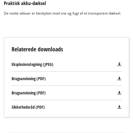
Praktisk akku-dæksel
De isatte akkuer er beskyttet mod sne og fugt af et transparent dæksel.
Relaterede downloads
Eksplosionstegning (JPEG)
Brugsanvisning (PDF)
Brugsanvisning (PDF)
Sikkerhedsråd (PDF)