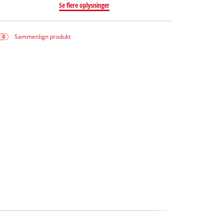
Se flere oplysninger
Sammenlign produkt