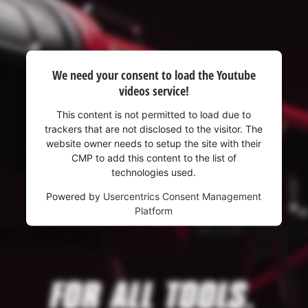
We need your consent to load the Youtube
videos service!
This content is not permitted to load due to
trackers that are not disclosed to the visitor. The
website owner needs to setup the site with their
CMP to add this content to the list of
technologies used.
Powered by
Usercentrics Consent Management
Platform