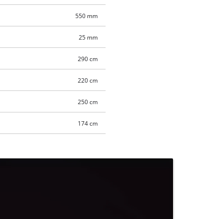
550 mm
25 mm
290 cm
220 cm
250 cm
174 cm