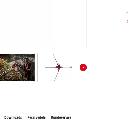
Downloads
Reservedele
Kundeservice