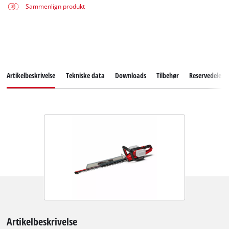
Sammenlign produkt
Artikelbeskrivelse
Tekniske data
Downloads
Tilbehør
Reservedele
Artikelbeskrivelse