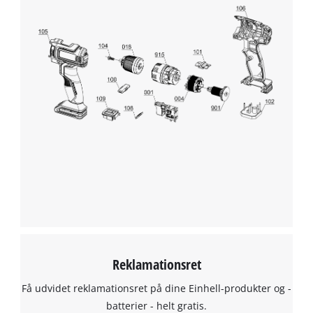
Reklamationsret
Få udvidet reklamationsret på dine Einhell-produkter og -
batterier - helt gratis.