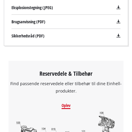
Eksplosionstegning (JPEG)
Brugsanvisning (PDF)
Sikkerhedsråd (PDF)
Reservedele & Tilbehør
Find passende reservedele eller tilbehør til dine Einhell-
produkter.
Oplev