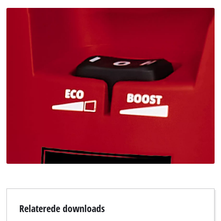
Relaterede downloads