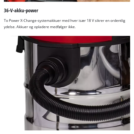
36-V-akku-power
To Power X-Change-systemakkuer med hver især 18 V sikrer en ordentlig
ydelse. Akkuer og opladere medfølger ikke.