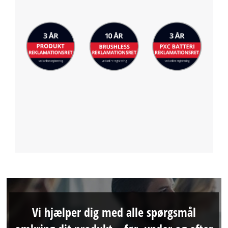
Vi hjælper dig med alle spørgsmål