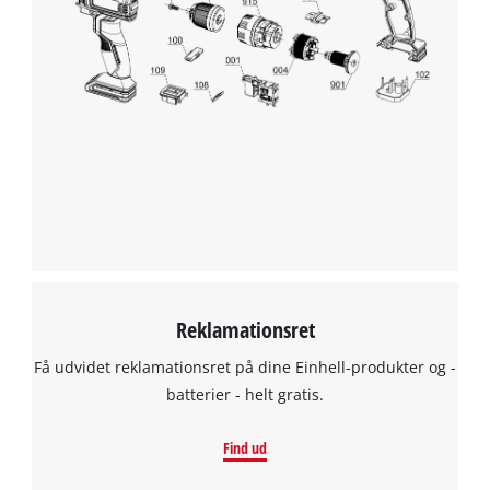
Reklamationsret
Få udvidet reklamationsret på dine Einhell-produkter og -
batterier - helt gratis.
Find ud