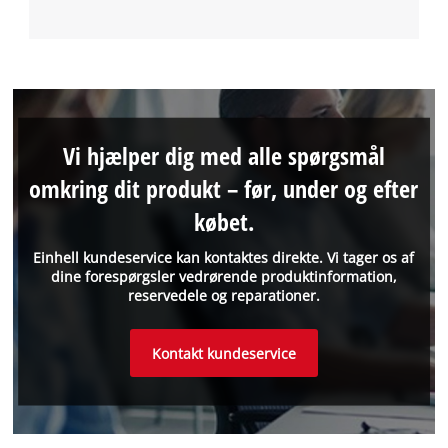
Vi hjælper dig med alle spørgsmål
omkring dit produkt – før, under og efter
købet.
Einhell kundeservice kan kontaktes direkte. Vi tager os af
dine forespørgsler vedrørende produktinformation,
reservedele og reparationer.
Kontakt kundeservice