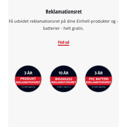
Reklamationsret
Få udvidet reklamationsret på dine Einhell-produkter og -
batterier - helt gratis.
Find ud