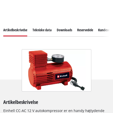
Artikelbeskrivelse
Tekniske data
Downloads
Reservedele
Kundeservi
Artikelbeskrivelse
Einhell CC-AC 12 V autokompressor er en handy højtydende