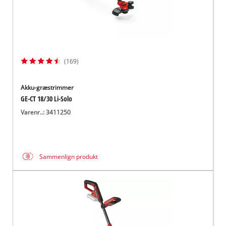
(169)
Akku-græstrimmer
GE-CT 18/30 Li-Solo
Varenr..: 3411250
Sammenlign produkt