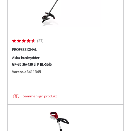
(27)
PROFESSIONAL
Akku-buskrydder
GP-BC 36/430 Li P BL-Solo
Varenr..: 3411345
Sammenlign produkt