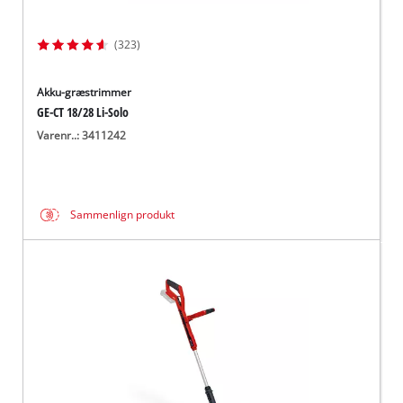
(323)
Akku-græstrimmer
GE-CT 18/28 Li-Solo
Varenr..: 3411242
Sammenlign produkt