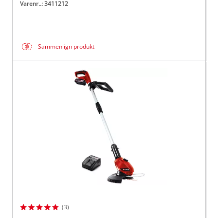
Varenr..: 3411212
Sammenlign produkt
(3)