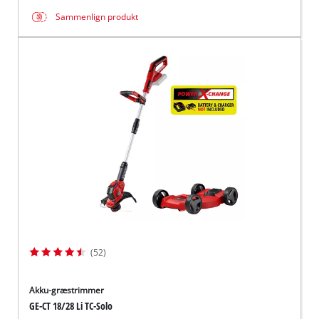
Sammenlign produkt
(52)
Akku-græstrimmer
GE-CT 18/28 Li TC-Solo