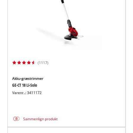
(1117)
Akku-græstrimmer
GE-CT 18 Li-Solo
Varenr..: 3411172
Sammenlign produkt