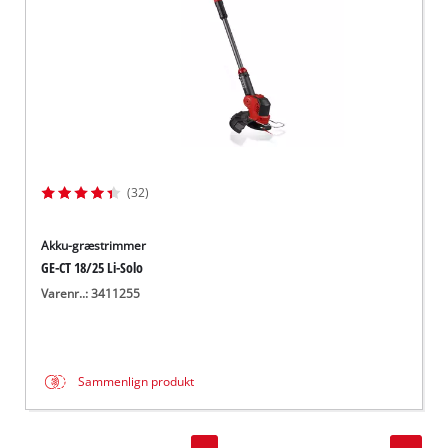
(32)
Akku-græstrimmer
GE-CT 18/25 Li-Solo
Varenr..: 3411255
Sammenlign produkt