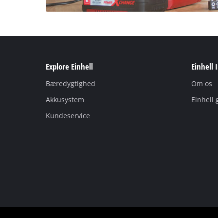
Explore Einhell
Einhell 
Bæredygtighed
Om os
Akkusystem
Einhell 
Kundeservice