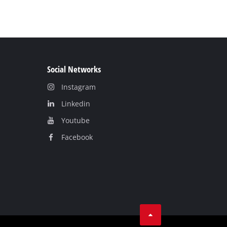
Social Networks
Instagram
Linkedin
Youtube
Facebook